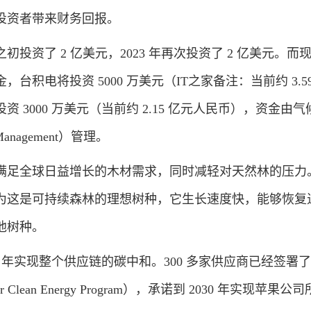
投资者带来财务回报。
资了 2 亿美元，2023 年再次投资了 2 亿美元。而
台积电将投资 5000 万美元（IT之家备注：当前约 3.5
 3000 万美元（当前约 2.15 亿元人民币），资金由
 Management）管理。
足全球日益增长的木材需求，同时减轻对天然林的压力
为这是可持续森林的理想树种，它生长速度快，能够恢复
他树种。
 年实现整个供应链的碳中和。300 多家供应商已经签署了
 Clean Energy Program），承诺到 2030 年实现苹果公