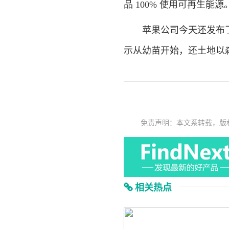
品 100% 使用可再生能源
苹果公司今天还发布了《Ap
示从幼苗开始，还土地以
免责声明：本文系转载，版
相关热点