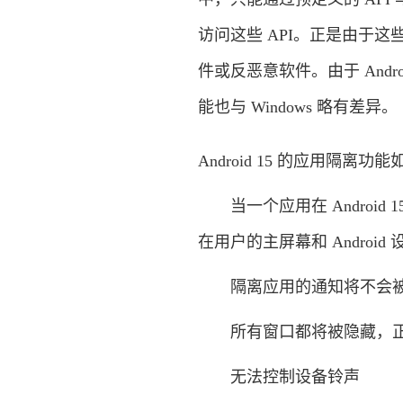
访问这些 API。正是由于这些
件或反恶意软件。由于 Androi
能也与 Windows 略有差异。
Android 15 的应用隔离功
当一个应用在 Android
在用户的主屏幕和 Androi
隔离应用的通知将不会
所有窗口都将被隐藏，正
无法控制设备铃声