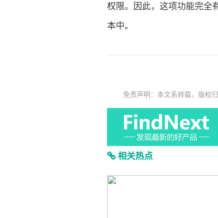
权限。因此，这项功能完全有可
本中。
免责声明：本文系转载，版权
相关热点