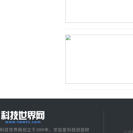
科技世界网创立于2009年，宗旨是科技创造财
认证