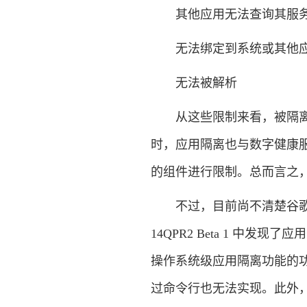
其他应用无法查询其服务
无法绑定到系统或其他应
无法被解析
从这些限制来看，被隔离的
时，应用隔离也与数字健康
的组件进行限制。总而言之
不过，目前尚不清楚谷歌何时会
14QPR2 Beta 1 中
操作系统级应用隔离功能的
过命令行也无法实现。此外