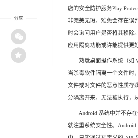
店的安全防护服务Play P
分享
非完美无瑕，难免会存在误判的
时会询问用户是否将其移除。为
应用隔离功能或许能提供更
熟悉桌面操作系统（如 Wi
当杀毒软件隔离一个文件时
文件或对文件的恶意性质存
分隔离开来，无法被执行，
Android 系统中并不存在
就注重系统安全性。Andro
中，只能通过预定义的 AP