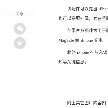
该配件可以充当 iPho
分享
也可以搭配挂绳，套在手
苹果官方描述为用于收纳便
MagSafe 给 iPhone 充电。
此外 iPhone 在放
知等关键信息。
附上其它图片内容如