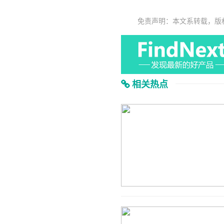
免责声明：本文系转载，版
相关热点