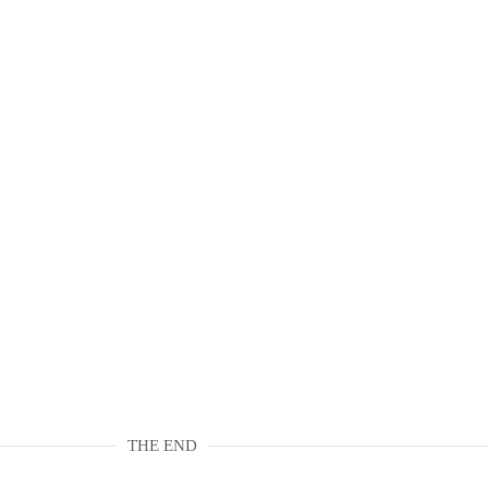
THE END