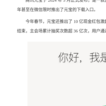
腾讯元宝于 2024 年 5 月正式发布，是一
年甚至在微信限时推出了元宝的下载入口。
今年春节，元宝还推出了 10 亿现金红包激励活动。自
结束，主会场累计抽奖次数超 36 亿次，用户通过“