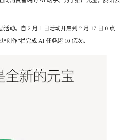
款面向消费者端的 AI 助手。为了推广元宝，腾讯去
 2 月 1 日活动开启到 2 月 17 日 0 点
创作”栏完成 AI 任务超 10 亿次。