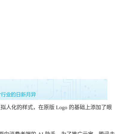
拟人化的样式，在原版 Logo 的基础上添加了眼