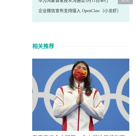
华为鸿蒙智家技术沟通会3月11日举行
企业微信宣布支持接入 OpenClaw（小龙虾）
相关推荐