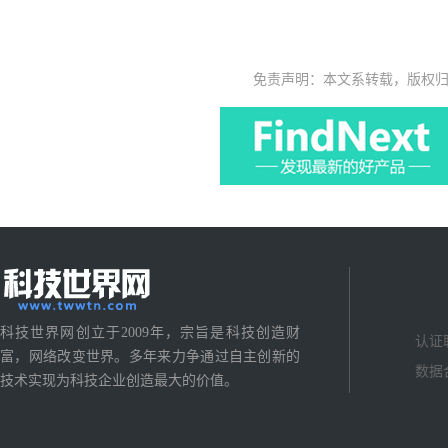
免责声明：本文系转载，版权
科技世界网创立于2009年，宗旨是科技创造财
认证
富，网络改变世界。多年来力争通过自主创新的
数据
技术实现为科技企业创造最大的价值。