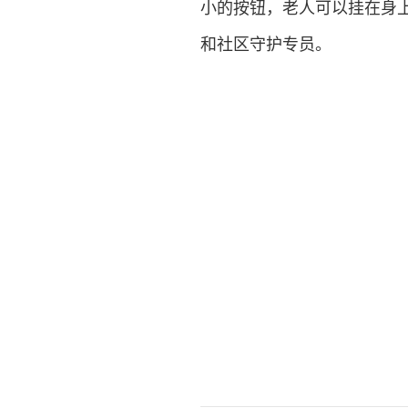
小的按钮，老人可以挂在身
和社区守护专员。