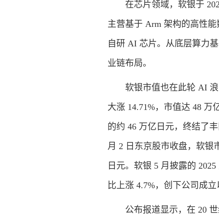
在芯片领域，软银于 2025
主营基于 Arm 架构的高性能数
自研 AI 芯片。从底层算力基
业链布局。
软银市值也在此轮 AI 浪潮
大涨 14.71%，市值达 4
的约 46 万亿日元，终结
月 2 日东京股市收盘，软银市值
日元。软银 5 月披露的 20
比上涨 4.7%，创下公司
公布报道显示，在 20 世