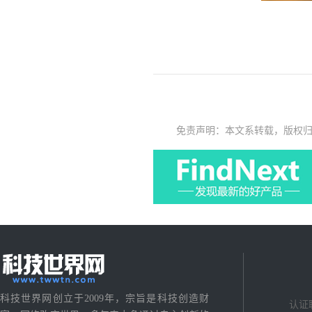
免责声明：本文系转载，版权
科技世界网创立于2009年，宗旨是科技创造财
认证