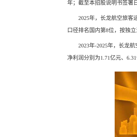
年；截至本招股说明书签署日
2025年，长龙航空旅客运
口径排名国内第8位，按独立
2023年-2025年，长龙航空
净利润分别为1.71亿元、6.3