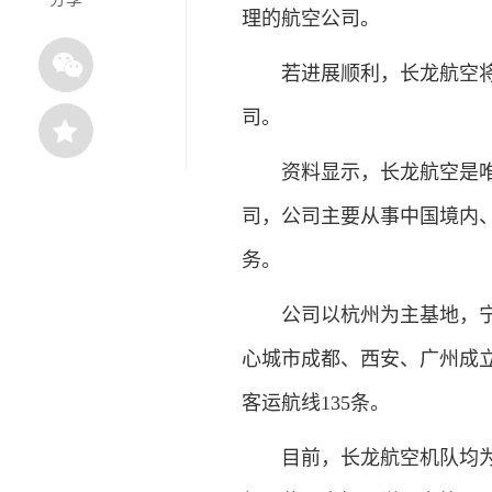
理的航空公司。
若进展顺利，长龙航空将有
司。
资料显示，长龙航空是唯一
司，公司主要从事中国境内
务。
公司以杭州为主基地，宁波
心城市成都、西安、广州成立
客运航线135条。
目前，长龙航空机队均为空客A