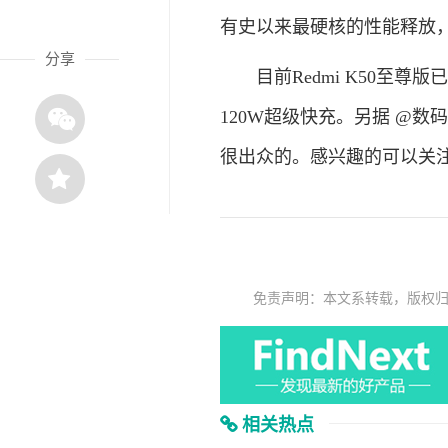
有史以来最硬核的性能释放，
分享
目前Redmi K50至尊版已经
120W超级快充。另据 @数码
很出众的。感兴趣的可以关
免责声明：本文系转载，版权
相关热点