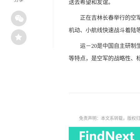
送去希望和友谊。
正在吉林长春举行的空军航
机动、小航线快速战斗着陆
运－20是中国自主研制生
等特点，是空军的战略性、
免责声明：本文系转载，版权