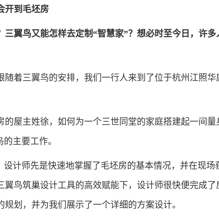
会开到毛坯房
”？三翼鸟又能怎样去定制“智慧家”？想必时至今日，许多
随着三翼鸟的安排，我们一行人来到了位于杭州江照华
的屋主姓徐，如何为一个三世同堂的家庭搭建起一间量
鸟的主要工作。
设计师先是快速地掌握了毛坯房的基本情况，并在现场
三翼鸟筑巢设计工具的高效赋能下，设计师很快便完成了
的规划，并为我们展示了一个详细的方案设计。