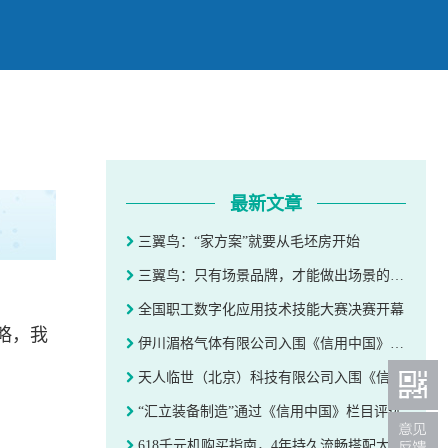
最新文章
三翼鸟：“家方案”就要从毛坯房开始
三翼鸟：只有场景品牌，才能做出场景的毛坯房发布会
全国职工数字化应用技术技能大赛决赛开幕
略，我
伊川湄格气体有限公司入围《信用中国》栏目
天人临世（北京）科技有限公司入围《信用中国》栏目
“汇立装备制造”通过《信用中国》栏目评选
618千元机购买指南，4年持久流畅搭配大电池，OPPO K11x值得买吗？