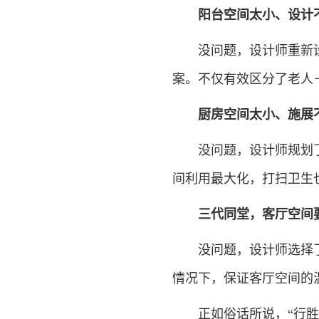
阳台空间太小、设计
没问题，设计师重新设
案。不仅有效区分了老人
厨房空间太小、施展
没问题，设计师规划了
间利用最大化，打扫卫生
三代同堂，客厅空间
没问题，设计师选择了7
情况下，保证客厅空间的
正如俗话所说，“行胜于