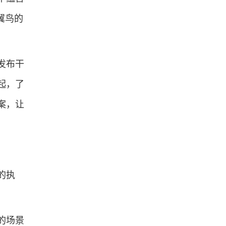
翼鸟的
发布干
起，了
案，让
的执
的场景