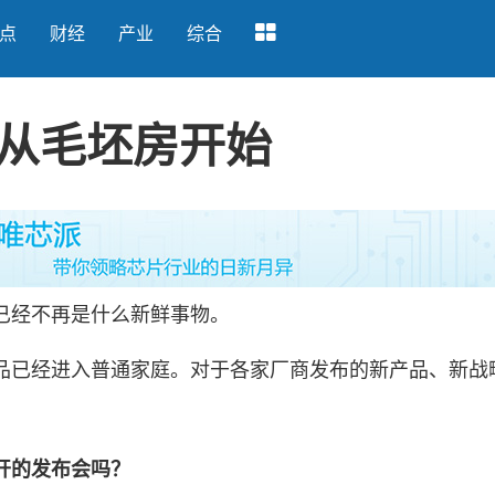
点
财经
产业
综合
要从毛坯房开始
经不再是什么新鲜事物。
已经进入普通家庭。对于各家厂商发布的新产品、新战
。
开的发布会吗？