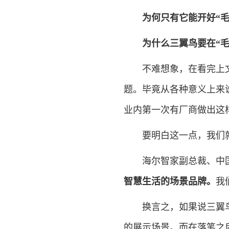
为何只有它能开好“毛
为什么三翼鸟要在“
不难想象，在看完上文
题。毕竟从各种意义上来
业内第一次有厂商做出这
要明白这一点，我们就
海尔智家副总裁、中国
智慧生活的场景品牌。
我
换言之，如果说三翼鸟是
的展示场景。而在落笔之