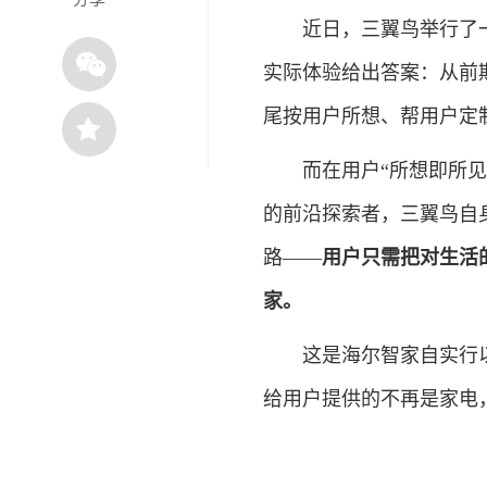
近日，三翼鸟举行了一场
实际体验给出答案：从前
尾按用户所想、帮用户定
而在用户“所想即所见、
的前沿探索者，三翼鸟自
路——
用户只需把对生活
家。
这是海尔智家自实行以
给用户提供的不再是家电