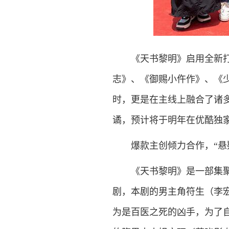
《天书黎明》启用全新打造的
志》、《御赐小仵作》、《
时，更是在主线上融合了诸
谲，预计将于明年在优酷独
爆款主创倾力合作，“悬疑
《天书黎明》是一部集聚了
剧，本剧的男主角符生（李
为是百医之死的凶手，为了自