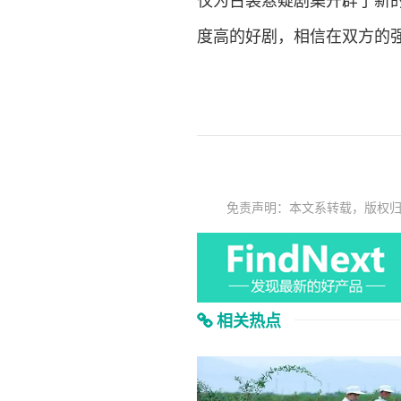
仅为古装悬疑剧集开辟了新
度高的好剧，相信在双方的
免责声明：本文系转载，版权
相关热点