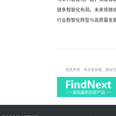
链条智能化布局。未来将继
行业数智化转型与高质量发
免责声明：本文系转载，版权