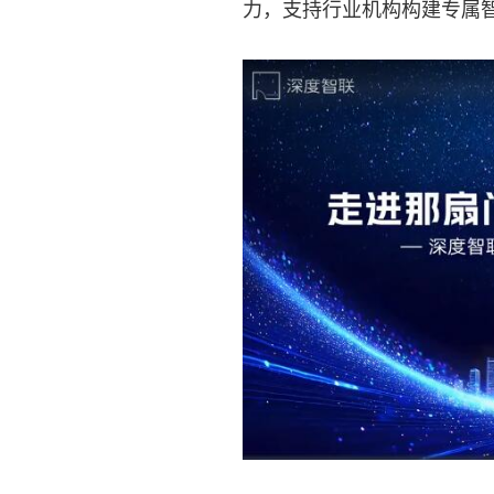
力，支持行业机构构建专属