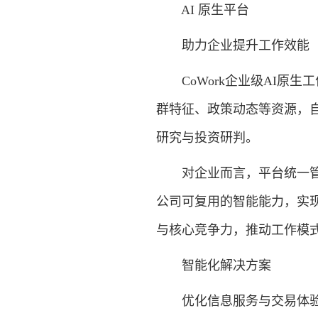
AI 原生平台
助力企业提升工作效能
CoWork企业级AI原生
群特征、政策动态等资源，
研究与投资研判。
对企业而言，平台统一管理
公司可复用的智能能力，实
与核心竞争力，推动工作模式
智能化解决方案
优化信息服务与交易体