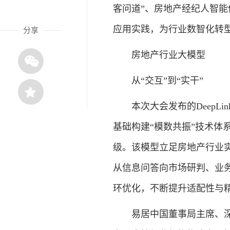
客问道”、房地产经纪人智能
应用实践，为行业数智化转
分享
房地产行业大模型
从“交互”到“实干”
本次大会发布的DeepLin
基础构建“模数共振”技术体
级。该模型立足房地产行业
从信息问答向市场研判、业
环优化，不断提升适配性与
易居中国董事局主席、深度