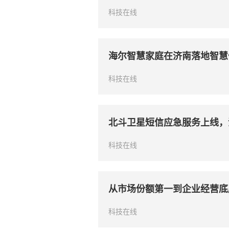
科技在线
海尔智慧家庭在济南落地智慧
科技在线
北斗卫星短信应急服务上线，
科技在线
从市场份额第一到企业经营底座升
科技在线