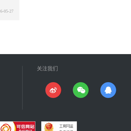
6-05-27
关注我们