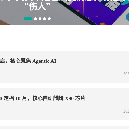
服
，核心聚焦 Agentic AI
202
 定档 10 月，核心自研麒麟 X90 芯片
202