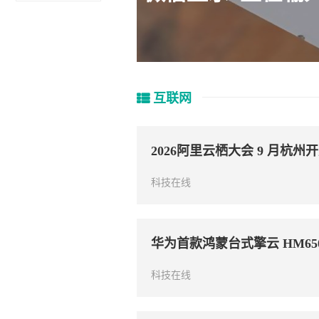
互联网
2026阿里云栖大会 9 月杭州开启
科技在线
华为首款鸿蒙台式擎云 HM650
科技在线